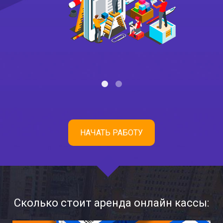
НАЧАТЬ РАБОТУ
Сколько стоит аренда онлайн кассы: