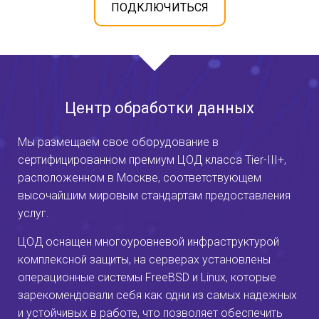
ПОДКЛЮЧИТЬСЯ
Центр обработки данных
Мы размещаем свое оборудование в
сертифицированном премиум ЦОД класса Tier-III+,
расположенном в Москве, соответствующем
высочайшим мировым стандартам предоставления
услуг.
ЦОД оснащен многоуровневой инфраструктурой
комплексной защиты, на серверах установлены
операционные системы FreeBSD и Linux, которые
зарекомендовали себя как одни из самых надежных
и устойчивых в работе, что позволяет обеспечить