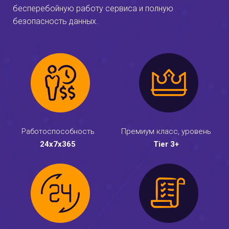
бесперебойную работу сервиса и полную
безопасность данных.
Работоспособность
Премиум класс, уровень
24x7x365
Tier 3+