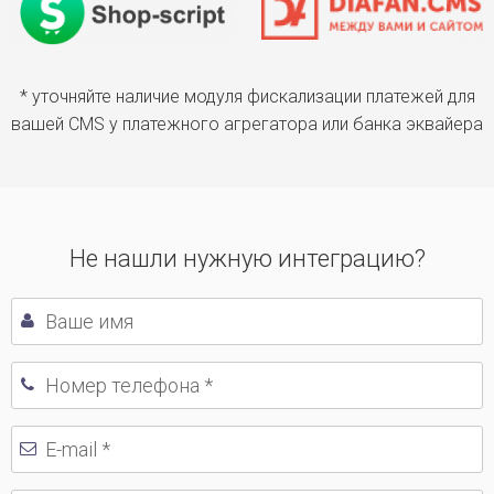
* уточняйте наличие модуля фискализации платежей для
вашей CMS у платежного агрегатора или банка эквайера
Не нашли нужную интеграцию?