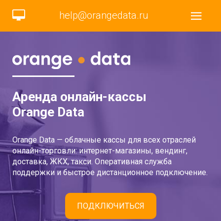
help@orangedata.ru
Аренда онлайн-кассы
Orange Data
Orange Data — облачные кассы для всех отраслей
онлайн-торговли: интернет-магазины, вендинг,
доставка, ЖКХ, такси. Оперативная служба
поддержки и быстрое дистанционное подключение.
ПОДКЛЮЧИТЬСЯ