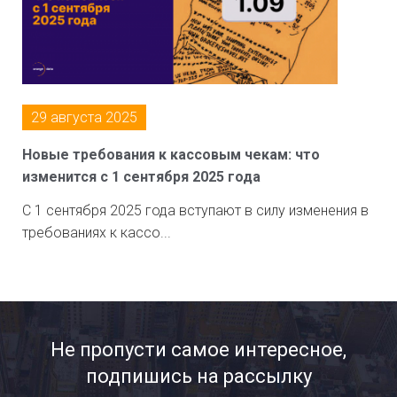
29 августа 2025
Новые требования к кассовым чекам: что
изменится с 1 сентября 2025 года
С 1 сентября 2025 года вступают в силу изменения в
требованиях к кассо...
Не пропусти самое интересное,
подпишись на рассылку