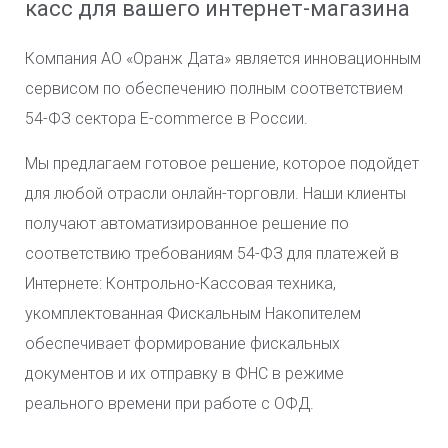
касс для вашего интернет-магазина
Компания АО «Оранж Дата» является инновационным
сервисом по обеспечению полным соответствием
54-ФЗ сектора E-commerce в России.
Мы предлагаем готовое решение, которое подойдет
для любой отрасли онлайн-торговли. Наши клиенты
получают автоматизированное решение по
соответствию требованиям 54-ФЗ для платежей в
Интернете: Контрольно-Кассовая техника,
укомплектованная Фискальным Накопителем
обеспечивает формирование фискальных
документов и их отправку в ФНС в режиме
реального времени при работе с ОФД.