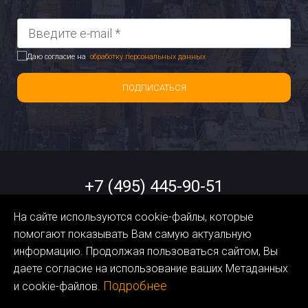
Даю согласие на
обработку персональных данных
ПОДПИСАТЬСЯ
+7 (495) 445-90-51
На сайте используются cookie-файлы, которые
help@orangedata.ru
помогают показывать Вам самую актуальную
информацию. Продолжая пользоваться сайтом, Вы
Политика обработки
даете согласие на использование ваших Метаданных
Персональных Данных
Подробнее
и cookie-файлов.