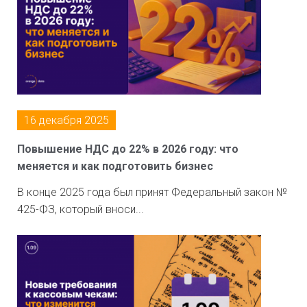
16 декабря 2025
Повышение НДС до 22% в 2026 году: что
меняется и как подготовить бизнес
В конце 2025 года был принят Федеральный закон №
425-ФЗ, который вноси...