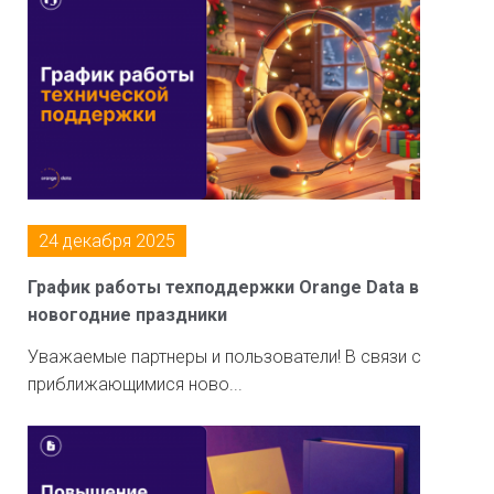
24 декабря 2025
График работы техподдержки Orange Data в
новогодние праздники
Уважаемые партнеры и пользователи! В связи с
приближающимися ново...