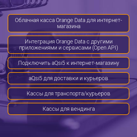
Облачная касса Orange Data для интернет-
магазина
Интеграция Orange Data с другими
приложениями и сервисами (Open API)
Подключить aQsi5 к интернет-магазину
aQsi5 для доставки и курьеров
Кассы для транспорта/курьеров
Кассы для вендинга