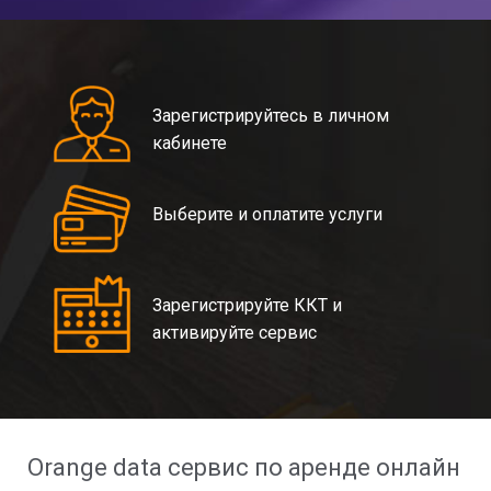
Зарегистрируйтесь в личном
кабинете
Выберите и оплатите услуги
Зарегистрируйте ККТ и
активируйте сервис
Orange data сервис по аренде онлайн