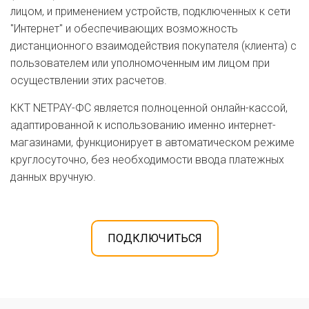
лицом, и применением устройств, подключенных к сети
"Интернет" и обеспечивающих возможность
дистанционного взаимодействия покупателя (клиента) с
пользователем или уполномоченным им лицом при
осуществлении этих расчетов.
ККТ NETPAY-ФС является полноценной онлайн-кассой,
адаптированной к использованию именно интернет-
магазинами, функционирует в автоматическом режиме
круглосуточно, без необходимости ввода платежных
данных вручную.
ПОДКЛЮЧИТЬСЯ