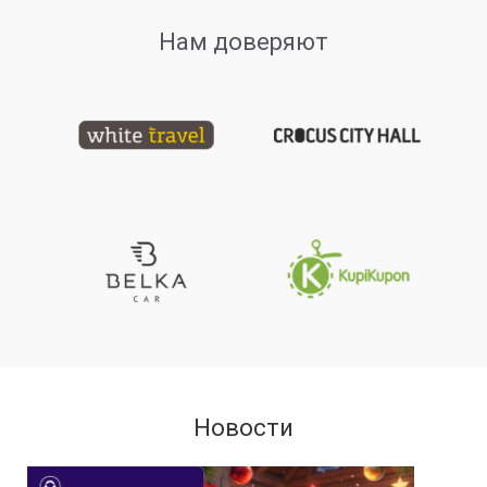
Нам доверяют
Новости