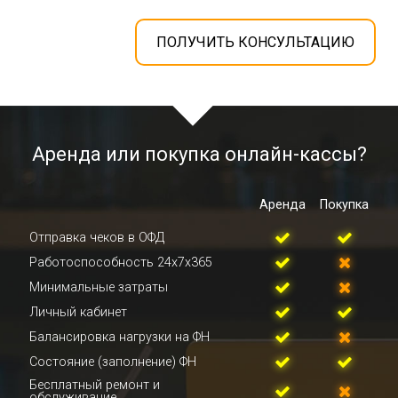
ПОЛУЧИТЬ КОНСУЛЬТАЦИЮ
Аренда или покупка онлайн-кассы?
Аренда
Покупка
Отправка чеков в ОФД
Работоспособность 24х7х365
Минимальные затраты
Личный кабинет
Балансировка нагрузки на ФН
Состояние (заполнение) ФН
Бесплатный ремонт и
обслуживание