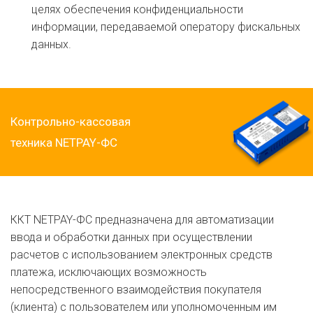
целях обеспечения конфиденциальности
информации, передаваемой оператору фискальных
данных.
Контрольно-кассовая
техника NETPAY-ФС
ККТ NETPAY-ФС предназначена для автоматизации
ввода и обработки данных при осуществлении
расчетов с использованием электронных средств
платежа, исключающих возможность
непосредственного взаимодействия покупателя
(клиента) с пользователем или уполномоченным им