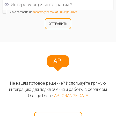
Даю согласие на
обработку персональных данных
ОТПРАВИТЬ
API
Не нашли готовое решение? Используйте прямую
интеграцию для подключения и работы с сервисом
Orange Data -
API ORANGE DATA