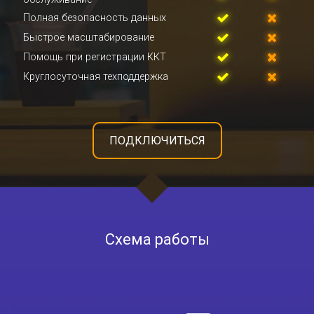
Полная безопасность данных
Быстрое масштабирование
Помощь при регистрации ККТ
Круглосуточная техподдержка
ПОДКЛЮЧИТЬСЯ
Схема работы