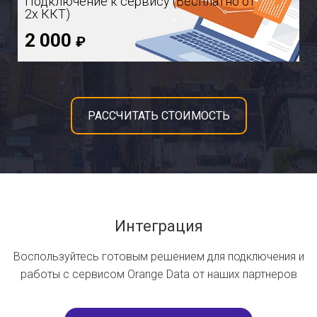
Подключение к сервису (Бесплатно от
2х ККТ)
2 000
₽
РАССЧИТАТЬ СТОИМОСТЬ
Интеграция
Воспользуйтесь готовым решением для подключения и
работы с сервисом Orange Data от наших партнеров