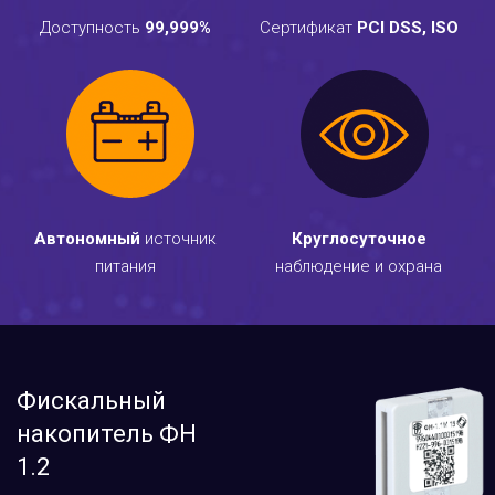
Доступность
99,999%
Сертификат
PCI DSS, ISO
Автономный
источник
Круглосуточное
питания
наблюдение и охрана
Фискальный
накопитель ФН
1.2