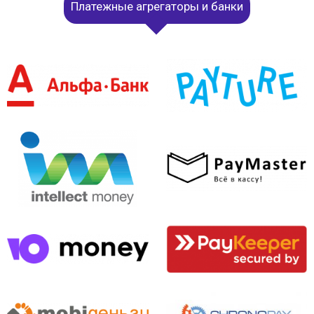
Платежные агрегаторы и банки