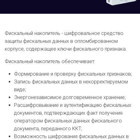
Фискальный накопитель - шифровальное средство
защиты фискальных данных в опломбированном
корпусе, содержащее ключи фискального признака.
Фискальный накопитель обеспечивает:
Формирование и проверку фискальных признаков;
Запись фискальных данных в некорректируемом
виде;
Энергонезависимое долговременное хранение;
Расшифровывание и аутентификацию фискальных
документов, подтверждающих факт получения
оператором фискальных данных фискального
документа, переданного ККТ;
Возможность шифрования фискальных данных в