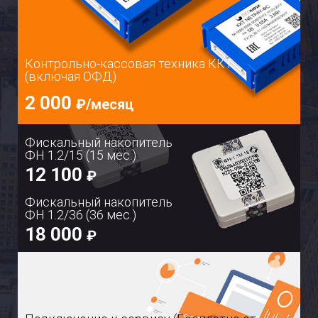
Контрольно-кассовая техника ККТ
(включая ОФД)
2 000
₽/месяц
Фискальный накопитель
ФН 1.2/15 (15 мес.)
12 100
₽
Фискальный накопитель
ФН 1.2/36 (36 мес.)
18 000
₽