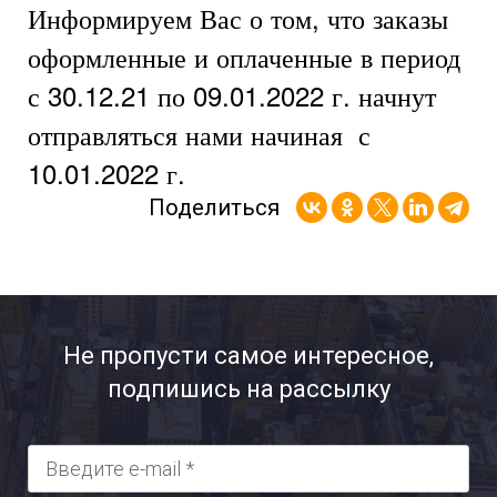
Информируем Вас о том, что заказы
оформленные и оплаченные в период
с 30.12.21 по 09.01.2022 г. начнут
отправляться нами начиная
с
10.01.2022 г.
Поделиться
Не пропусти самое интересное,
подпишись на рассылку