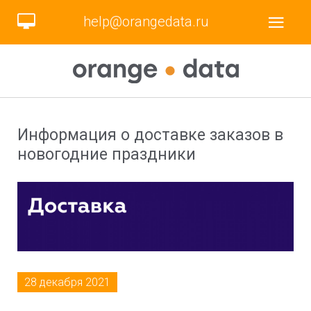
help@orangedata.ru
Информация о доставке заказов в
новогодние праздники
28 декабря 2021