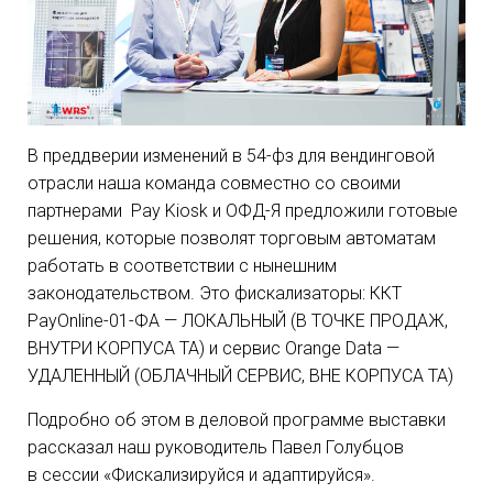
В преддверии изменений в
54-фз
для вендинговой
отрасли наша команда совместно со своими
партнерами Pay Kiosk и
ОФД-Я
предложили готовые
решения, которые позволят торговым автоматам
работать в соответствии с нынешним
законодательством. Это фискализаторы: ККТ
PayOnline-01-ФА
— ЛОКАЛЬНЫЙ (В ТОЧКЕ ПРОДАЖ,
ВНУТРИ КОРПУСА ТА) и сервис Orange Data —
УДАЛЕННЫЙ (ОБЛАЧНЫЙ СЕРВИС, ВНЕ КОРПУСА ТА)
Подробно об этом в деловой программе выставки
рассказал наш руководитель Павел Голубцов
в сессии «Фискализируйся и адаптируйся».