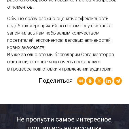
от клиентов.
Обычно сразу сложно оценить эффективность
подобных мероприятий, но в этом году выставка
запомнилась нам небывалым количеством
посетителей, экспонентов, деловых активностей,
новых знакомств.
И уже за одно это мы благодарим Организаторов
выставки, которые явно очень постарались
в процессе подготовки и привлечении аудитории!
Поделиться
Не пропусти самое интересное,
подпишись на рассылку