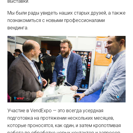
выставки.
Мы были рады увидеть наших старых друзей, а также
познакомиться с новыми профессионалами
вендинга.
Участие в VendExpo — это всегда усердная
подготовка на протяжении нескольких месяцев,
которые проносятся, как один, и затем кропотливая
работа по обработке новых контактов и запросов