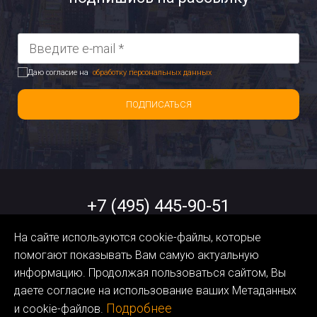
Даю согласие на
обработку персональных данных
ПОДПИСАТЬСЯ
+7 (495) 445-90-51
На сайте используются cookie-файлы, которые
help@orangedata.ru
помогают показывать Вам самую актуальную
информацию. Продолжая пользоваться сайтом, Вы
Политика обработки
даете согласие на использование ваших Метаданных
Персональных Данных
Подробнее
и cookie-файлов.