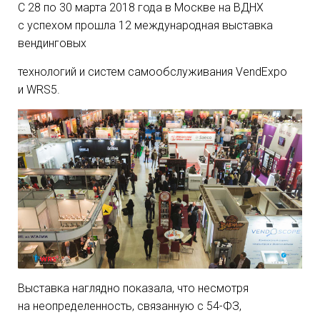
С 28 по 30 марта 2018 года в Москве на ВДНХ
с успехом прошла 12 международная выставка
вендинговых
технологий и систем самообслуживания VendExpo
и WRS5.
Выставка наглядно показала, что несмотря
на неопределенность, связанную с
54-ФЗ
,