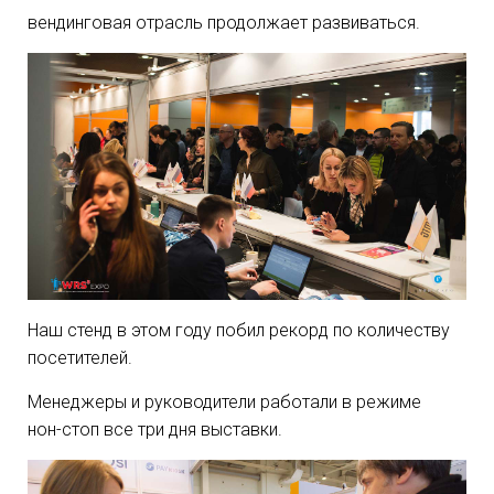
вендинговая отрасль продолжает развиваться.
Наш стенд в этом году побил рекорд по количеству
посетителей.
Менеджеры и руководители работали в режиме
нон-стоп
все три дня выставки.