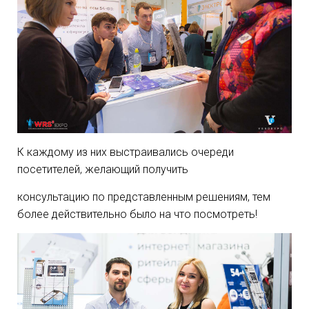
К каждому из них выстраивались очереди
посетителей, желающий получить
консультацию по представленным решениям, тем
более действительно было на что посмотреть!