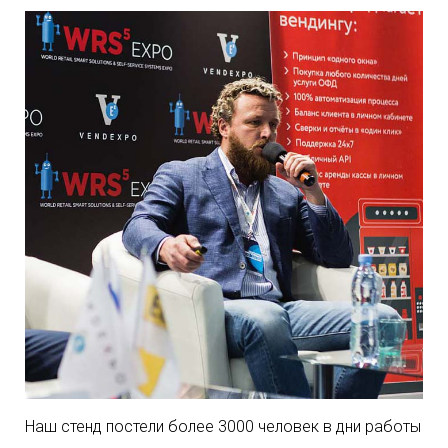
Наш стенд постели более 3000 человек в дни работы