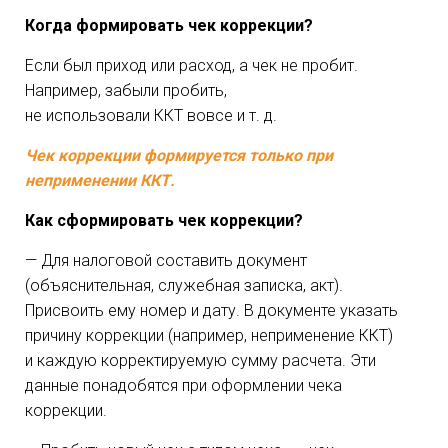
Когда формировать чек коррекции?
Если был приход или расход, а чек не пробит.
Например, забыли пробить,
не использовали ККТ вовсе и т. д.
Чек коррекции формируется только при
неприменении ККТ.
Как сформировать чек коррекции?
— Для налоговой составить документ
(объяснительная, служебная записка, акт).
Присвоить ему номер и дату. В документе указать
причину коррекции (например, неприменение ККТ)
и каждую корректируемую сумму расчета. Эти
данные понадобятся при оформлении чека
коррекции.