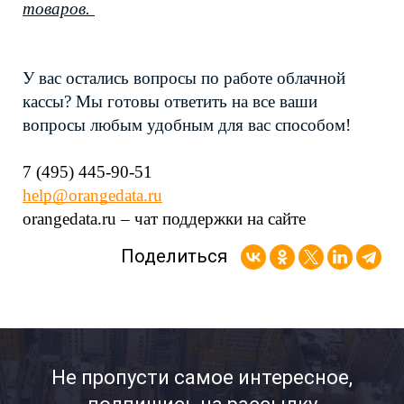
товаров. 
У вас остались вопросы по работе облачной 
кассы? Мы готовы ответить на все ваши 
вопросы любым удобным для вас способом!
7 (495) 445-90-51
help@orangedata.ru
orangedata.ru 
–
 чат поддержки на сайте
Поделиться
Не пропусти самое интересное,