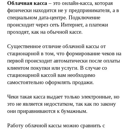
Облачная касса
 – это онлайн-касса, которая 
физически находится не у предпринимателя, а в 
специальном дата-центре. Подключение 
происходит через сеть Интернет, а платежи 
проходят, как на обычной кассе. 
Существенное отличие облачной кассы от 
стационарной в том, что формирование чеков на 
первой происходит автоматически после оплаты 
клиентом покупки или услуги. В случае со 
стационарной кассой вам необходимо 
самостоятельно оформлять продажи.
Чеки такая касса выдает только электронные, но 
это не является недостатком, так как по закону 
они приравниваются к бумажным. 
Работу облачной кассы можно сравнить с 