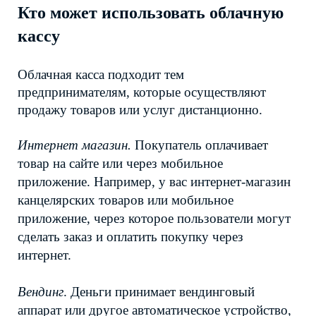
Кто может использовать облачную 
кассу
Облачная касса подходит тем 
предпринимателям, которые осуществляют 
продажу товаров или услуг дистанционно. 
Интернет магазин.
 Покупатель оплачивает 
товар на сайте или через мобильное 
приложение. Например, у вас интернет-магазин 
канцелярских товаров или мобильное 
приложение, через которое пользователи могут 
сделать заказ и оплатить покупку через 
интернет. 
Вендинг
. Деньги принимает вендинговый 
аппарат или другое автоматическое устройство, 