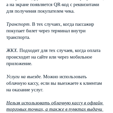
а на экране появляется QR-код с реквизитами 
для получения покупателем чека.
Транспорт
. В тех случаях, когда пассажир 
покупает билет через терминал внутри 
транспорта.
ЖКХ. 
Подходит для тех случаев, когда оплата 
происходит на сайте или через мобильное 
приложение. 
Услуги на выезде.
 Можно использовать 
облачную кассу, если вы выезжаете к клиентам 
на оказание услуг. 
Нельзя использовать облачную кассу в офлайн 
торговых точках, а также в пунктах выдачи 