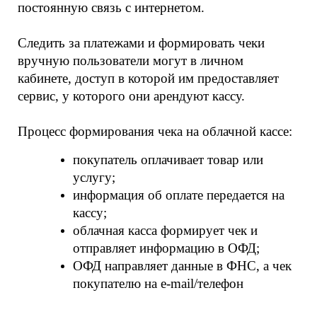
постоянную связь с интернетом. 
Следить за платежами и формировать чеки 
вручную пользователи могут в личном 
кабинете, доступ в которой им предоставляет 
сервис, у которого они арендуют кассу.
Процесс формирования чека на облачной кассе:
покупатель оплачивает товар или 
услугу;
информация об оплате передается на 
кассу;
облачная касса формирует чек и 
отправляет информацию в ОФД;
ОФД направляет данные в ФНС, а чек 
покупателю на e-mail/телефон