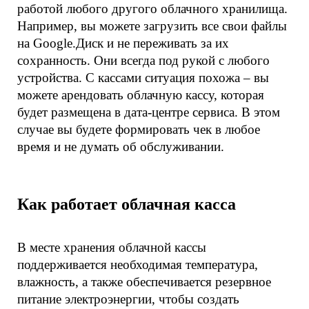
работой любого другого облачного хранилища. 
Например, вы можете загрузить все свои файлы 
на Google.Диск и не переживать за их 
сохранность. Они всегда под рукой с любого 
устройства. С кассами ситуация похожа – вы 
можете арендовать облачную кассу, которая 
будет размещена в дата-центре сервиса. В этом 
случае вы будете формировать чек в любое 
время и не думать об обслуживании.
Как работает облачная касса
В месте хранения облачной кассы 
поддерживается необходимая температура, 
влажность, а также обеспечивается резервное 
питание электроэнергии, чтобы создать 