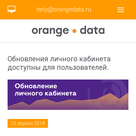
help@orangedata.ru
Обновления личного кабинета
доступны для пользователей.
10 апреля 2018