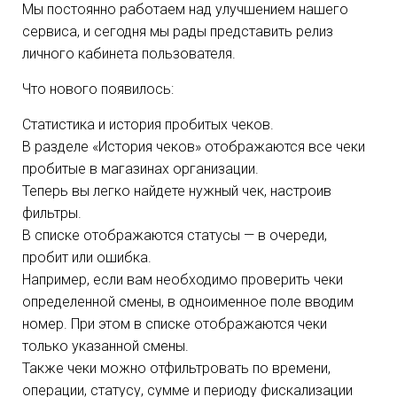
Мы постоянно работаем над улучшением нашего
сервиса, и сегодня мы рады представить релиз
личного кабинета пользователя.
Что нового появилось:
Статистика и история пробитых чеков.
В разделе «История чеков» отображаются все чеки
пробитые в магазинах организации.
Теперь вы легко найдете нужный чек, настроив
фильтры.
В списке отображаются статусы — в очереди,
пробит или ошибка.
Например, если вам необходимо проверить чеки
определенной смены, в одноименное поле вводим
номер. При этом в списке отображаются чеки
только указанной смены.
Также чеки можно отфильтровать по времени,
операции, статусу, сумме и периоду фискализации