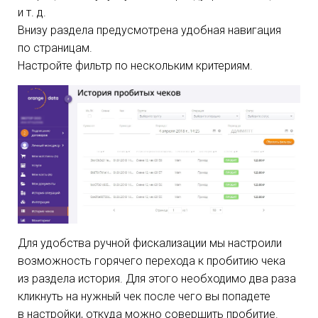
и т. д.
Внизу раздела предусмотрена удобная навигация
по страницам.
Настройте фильтр по нескольким критериям.
Для удобства ручной фискализации мы настроили
возможность горячего перехода к пробитию чека
из раздела история. Для этого необходимо два раза
кликнуть на нужный чек после чего вы попадете
в настройки, откуда можно совершить пробитие.