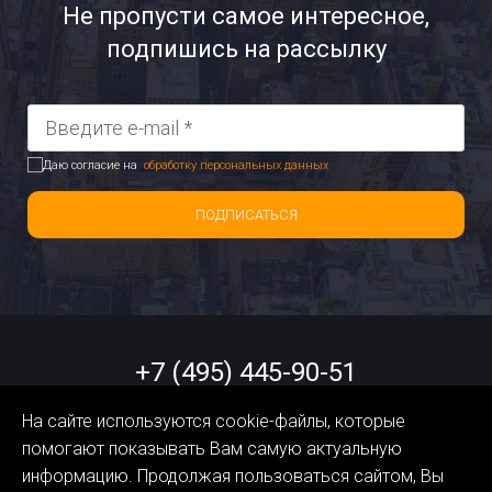
Не пропусти самое интересное,
подпишись на рассылку
Даю согласие на
обработку персональных данных
ПОДПИСАТЬСЯ
+7 (495) 445-90-51
На сайте используются cookie-файлы, которые
help@orangedata.ru
помогают показывать Вам самую актуальную
информацию. Продолжая пользоваться сайтом, Вы
Политика обработки