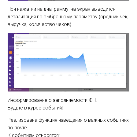
При нажатии на диаграмму, на экран выводится
детализация по выбранному параметру (средний чек,
выручка, количество чеков).
Информирование о заполняемости ФН.
Будьте в курсе событий!
Реализована функция извещения о важных событиях
по почте.
К событиям относятся: