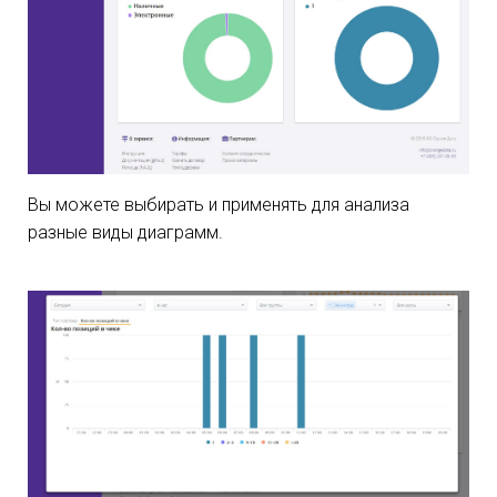
Вы можете выбирать и применять для анализа
разные виды диаграмм.