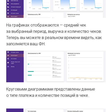
На графиках отображаются — средний чек
за выбранный период, выручка и количество чеков.
Теперь вы можете в реальном времени видеть, как
заполняется ваш ФН.
Круговыми диаграммами представлены данные
о типе платежа и количестве позиций в чеке.