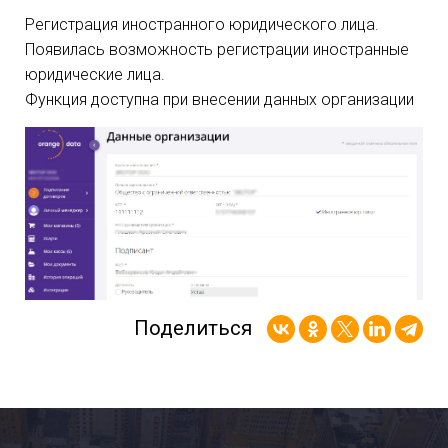
Регистрация иностранного юридического лица.
Появилась возможность регистрации иностранные
юридические лица.
Функция доступна при внесении данных организации
Поделиться