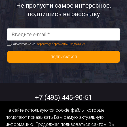
Не пропусти самое интересное,
подпишись на рассылку
Даю согласие на
обработку персональных данных
ПОДПИСАТЬСЯ
+7 (495) 445-90-51
На сайте используются cookie-файлы, которые
help@orangedata.ru
помогают показывать Вам самую актуальную
информацию. Продолжая пользоваться сайтом, Вы
Политика обработки