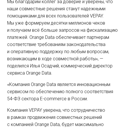
Мы благодарим коллег за доверие и уверены, что
наши совместные решения станут надежными
помощниками для всех пользователей VEPAY.
Мы уже формируем десятки миллионов чеков
и получаем всё больше запросов на фискализацию
платежей. Orange Data обеспечивает партнерам
соответствие требованиям законодательства
и оперативную поддержку по любым вопросам,
возникающим в ходе совместной работы», —
поделился Илья Осадчий, коммерческий директор
сервиса Orange Data.
«Компания Orange Data является инновационным
сервисом по обеспечению полного соответствия
54-ФЗ
сектора
E-commerce
в России.
Компания VEPAY уверена, что сотрудничество
в рамках продвижения совместных решений
с компанией Orange Data, будет максимально