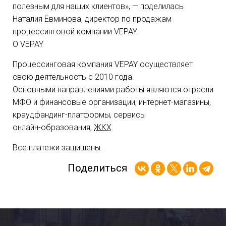
полезным для наших клиентов», — поделилась
Наталия Евминова, директор по продажам
процессинговой компании VEPAY.
О VEPAY
Процессинговая компания VEPAY осуществляет
свою деятельность с 2010 года.
Основными направлениями работы являются отрасли
МФО и финансовые организации,
интернет-магазины
,
краудфандинг-платформы
, сервисы
онлайн-образования
,
ЖКХ
.
Все платежи защищены.
Поделиться