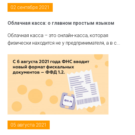
02 сентября 2021
Облачная касса: о главном простым языком
Облачная касса – это онлайн-касса, которая
физически находится не у предпринимателя, а в с...
05 августа 2021