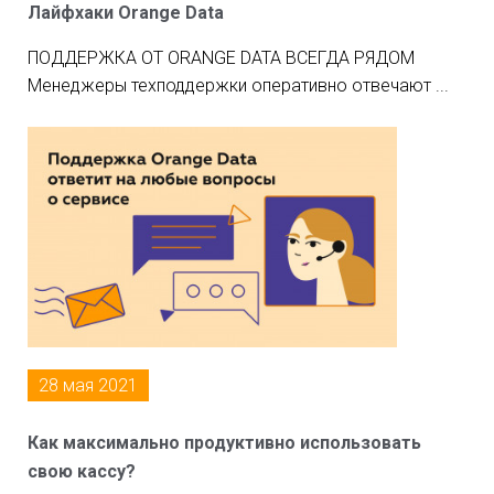
Лайфхаки Orange Data
ПОДДЕРЖКА ОТ ORANGE DATA ВСЕГДА РЯДОМ
Менеджеры техподдержки оперативно отвечают ...
28 мая 2021
Как максимально продуктивно использовать
свою кассу?