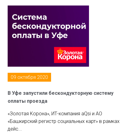
09 октября 2020
В Уфе запустили бескондукторную систему
оплаты проезда
«Золотая Корона», ИТ-компания aQsi и АО
«Башкирский регистр социальных карт» в рамках
дейс...