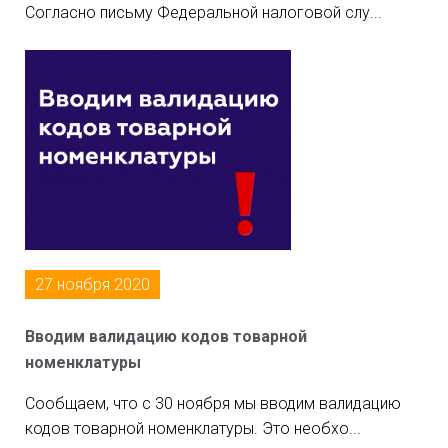
Согласно письму Федеральной налоговой слу...
27 ноября 2020
Вводим валидацию кодов товарной
номенклатуры
Сообщаем, что с 30 ноября мы вводим валидацию
кодов товарной номенклатуры. Это необхо...