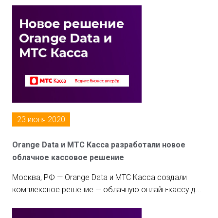
23 июня 2020
Orange Data и МТС Касса разработали новое
облачное кассовое решение
Москва, РФ — Orange Data и МТС Касса создали
комплексное решение — облачную онлайн-кассу д...