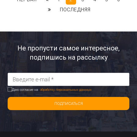
ПОСЛЕДНЯЯ
Не пропусти самое интересное,
подпишись на рассылку
Даю согласие на
обработку персональных данных
ПОДПИСАТЬСЯ