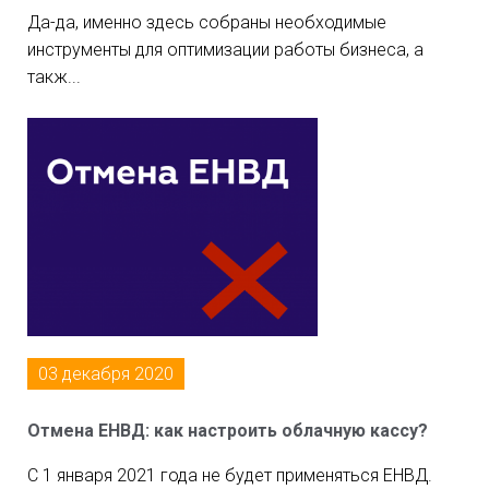
Да-да, именно здесь собраны необходимые
инструменты для оптимизации работы бизнеса, а
такж...
03 декабря 2020
Отмена ЕНВД: как настроить облачную кассу?
С 1 января 2021 года не будет применяться ЕНВД.