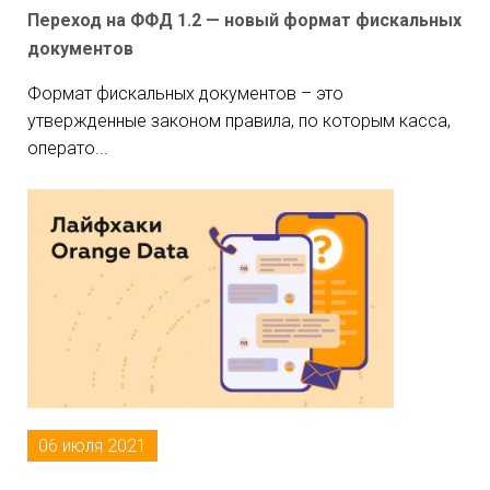
Переход на ФФД 1.2 — новый формат фискальных
документов
Формат фискальных документов – это
утвержденные законом правила, по которым касса,
операто...
06 июля 2021