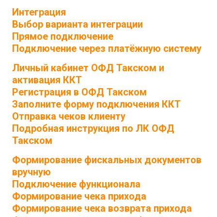
Интеграция
Выбор варианта интеграции
Прямое подключение
Подключение через платёжную систему
Личный кабинет ОФД Такском и
активация ККТ
Регистрация в ОФД Такском
Заполните форму подключения ККТ
Отправка чеков клиенту
Подробная инструкция по ЛК ОФД
Такском
Формирование фискальных документов
вручную
Подключение функционала
Формирование чека прихода
Формирование чека возврата прихода