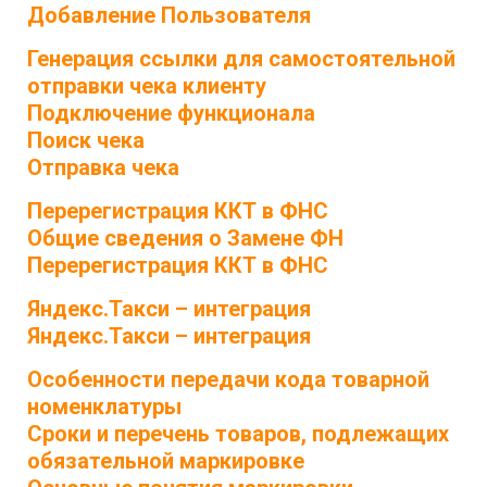
Добавление Пользователя
Генерация ссылки для самостоятельной
отправки чека клиенту
Подключение функционала
Поиск чека
Отправка чека
Перерегистрация ККТ в ФНС
Общие сведения о Замене ФН
Перерегистрация ККТ в ФНС
Яндекс.Такси – интеграция
Яндекс.Такси – интеграция
Особенности передачи кода товарной
номенклатуры
Сроки и перечень товаров, подлежащих
обязательной маркировке