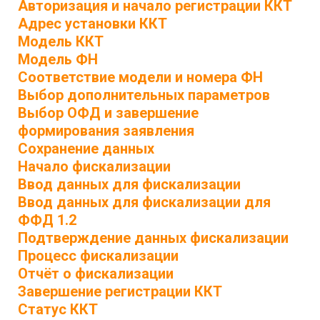
Авторизация и начало регистрации ККТ
Адрес установки ККТ
Модель ККТ
Модель ФН
Соответствие модели и номера ФН
Выбор дополнительных параметров
Выбор ОФД и завершение
формирования заявления
Сохранение данных
Начало фискализации
Ввод данных для фискализации
Ввод данных для фискализации для
ФФД 1.2
Подтверждение данных фискализации
Процесс фискализации
Отчёт о фискализации
Завершение регистрации ККТ
Статус ККТ