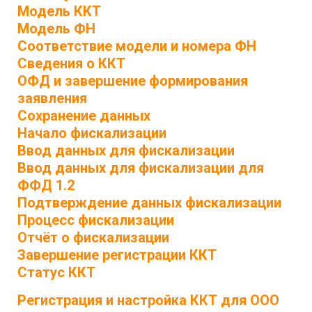
Модель ККТ
Модель ФН
Соответствие модели и номера ФН
Сведения о ККТ
ОФД и завершение формирования
заявления
Сохранение данных
Начало фискализации
Ввод данных для фискализации
Ввод данных для фискализации для
ФФД 1.2
Подтверждение данных фискализации
Процесс фискализации
Отчёт о фискализации
Завершение регистрации ККТ
Статус ККТ
Регистрация и настройка ККТ для ООО