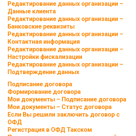
Редактирование данных организации –
Данные клиента
Редактирование данных организации –
Банковские реквизиты
Редактирование данных организации –
Контактная информация
Редактирование данных организации –
Настройки фискализации
Редактирование данных организации –
Подтверждение данных
Подписание договора
Формирование договора
Мои документы – Подписание договора
Мои документы – Статус договора
Если Вы решили заключить договор с
ОФД
Регистрация в ОФД Такском