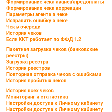
Формирование чека аванса\предоплаты
Формирование чека коррекции
Параметры агента в чеке
Исправить ошибку в чеке
Чек в очереди
История чеков
Если ККТ работает по ФФД 1.2
Пакетная загрузка чеков (банковские
реестры)
Загрузка реестра
История реестров
Повторная отправка чеков с ошибками
История пробитых чеков
История всех чеков
Мониторинг и статистика
Настройки доступа к Личному кабинету
Настройки доступа к Личному кабинету