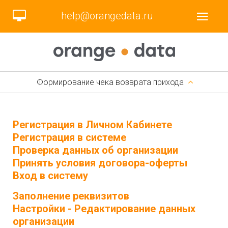
help@orangedata.ru
Формирование чека возврата прихода
Регистрация в Личном Кабинете
Регистрация в системе
Проверка данных об организации
Принять условия договора-оферты
Вход в систему
Заполнение реквизитов
Настройки - Редактирование данных
организации