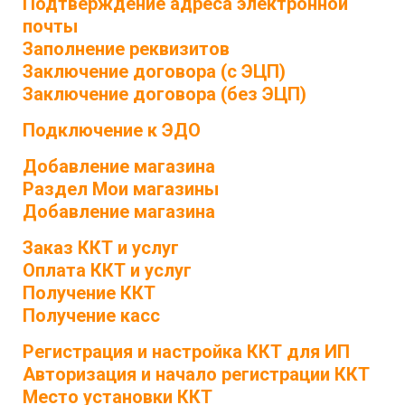
Подтверждение адреса электронной
почты
Заполнение реквизитов
Заключение договора (с ЭЦП)
Заключение договора (без ЭЦП)
Подключение к ЭДО
Добавление магазина
Раздел Мои магазины
Добавление магазина
Заказ ККТ и услуг
Оплата ККТ и услуг
Получение ККТ
Получение касс
Регистрация и настройка ККТ для ИП
Авторизация и начало регистрации ККТ
Место установки ККТ