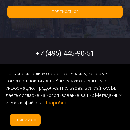
ПОДПИСАТЬСЯ
+7 (495) 445-90-51
help@orangedata.ru
На сайте используются cookie-файлы, которые
помогают показывать Вам самую актуальную
Политика обработки
информацию. Продолжая пользоваться сайтом, Вы
Персональных Данных
даете согласие на использование ваших Метаданных
Подробнее
и cookie-файлов.
ПРИНИМАЮ