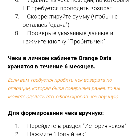
НЕ требуется проводить возврат
7.
Скорректируйте сумму (чтобы не
осталась “сдача”)
8.
Проверьте указанные данные и
нажмите кнопку “Пробить чек”
Чеки в личном кабинете Orange Data
хранятся в течение 6 месяцев.
Если вам требуется пробить чек возврата по
операции, которая была совершена ранее, то вы
можете сделать это, сформировав чек вручную.
Для формирования чека вручную:
1.
Перейдите в раздел “История чеков”
2.
Нажмите “Новый чек”