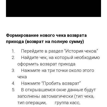
Формирование нового чека возврата
прихода (возврат на полную сумму)
1.
Перейдите в раздел “История чеков”
2.
Найдите чек, на который необходимо
оформить возврат прихода
3.
Нажмите на три точки около этого
чека
4.
Нажмите “Пробить возврат”
5.
В открывшемся окне данные будут
заполнены автоматически (тип чека,
тип операции, группа касс,