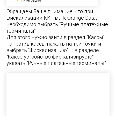
Обращаем Ваше внимание, что при
фискализации ККТ в ЛК Orange Data,
необходимо выбрать “Ручные платежные
терминалы”
Для этого нужно зайти в раздел “Кассы” –
напротив кассы нажать на три точки и
выбрать “Фискализацию” – в разделе
“Какое устройство фискализируете”
указать “Ручные платежные терминалы”