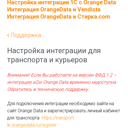
Настройка интеграции 1С с Orange Data
Интеграция OrangeData и Vendista
Интеграция OrangeData и Стирка.com
Поддержка
Настройка интеграции для
транспорта и курьеров
Внимание! Если Вы работаете на версии ФФД 1.2 –
интеграция aQsi-Orange Data временно недоступна.
Обратитесь в техническую поддержку.
Для подключения интеграции необходимо зайти на
сайт Orange Data и зарегистрировать личный кабинет
для транспорта
https://transport-
lk.orangedata.ru/register