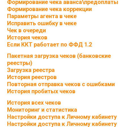
Формирование чека аванса\предоплаты
Формирование чека коррекции
Параметры агента в чеке
Исправить ошибку в чеке
Чек в очереди
История чеков
Если ККТ работает по ФФД 1.2
Пакетная загрузка чеков (банковские
реестры)
Загрузка реестра
История реестров
Повторная отправка чеков с ошибками
История пробитых чеков
История всех чеков
Мониторинг и статистика
Настройки доступа к Личному кабинету
Настройки доступа к Личному кабинету