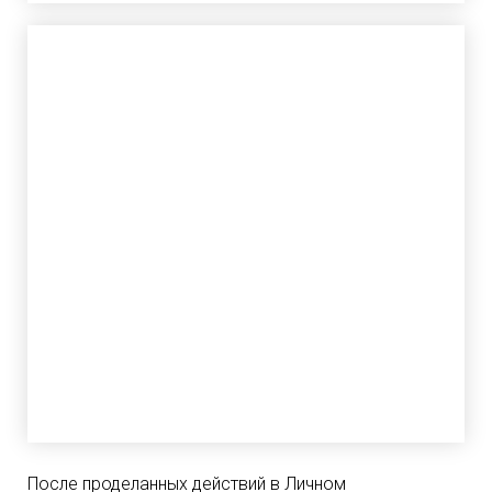
После проделанных действий в Личном