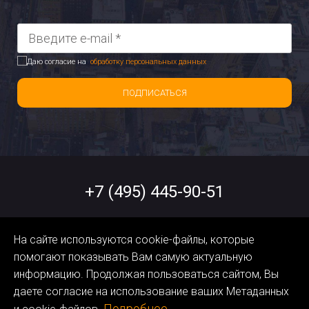
Даю согласие на
обработку персональных данных
ПОДПИСАТЬСЯ
+7 (495) 445-90-51
help@orangedata.ru
На сайте используются cookie-файлы, которые
помогают показывать Вам самую актуальную
Политика обработки
информацию. Продолжая пользоваться сайтом, Вы
Персональных Данных
даете согласие на использование ваших Метаданных
Подробнее