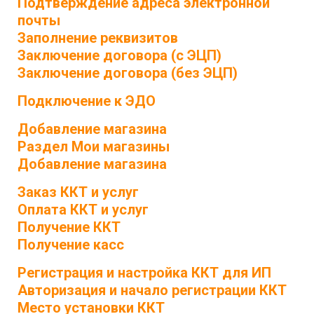
Подтверждение адреса электронной
почты
Заполнение реквизитов
Заключение договора (с ЭЦП)
Заключение договора (без ЭЦП)
Подключение к ЭДО
Добавление магазина
Раздел Мои магазины
Добавление магазина
Заказ ККТ и услуг
Оплата ККТ и услуг
Получение ККТ
Получение касс
Регистрация и настройка ККТ для ИП
Авторизация и начало регистрации ККТ
Место установки ККТ