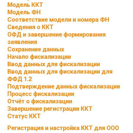
Модель ККТ
Модель ФН
Соответствие модели и номера ФН
Сведения о ККТ
ОФД и завершение формирования
заявления
Сохранение данных
Начало фискализации
Ввод данных для фискализации
Ввод данных для фискализации для
ФФД 1.2
Подтверждение данных фискализации
Процесс фискализации
Отчёт о фискализации
Завершение регистрации ККТ
Статус ККТ
Регистрация и настройка ККТ для ООО