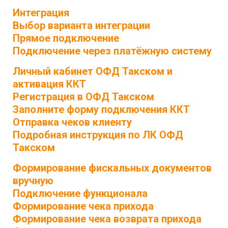
Интеграция
Выбор варианта интеграции
Прямое подключение
Подключение через платёжную систему
Личный кабинет ОФД Такском и
активация ККТ
Регистрация в ОФД Такском
Заполните форму подключения ККТ
Отправка чеков клиенту
Подробная инструкция по ЛК ОФД
Такском
Формирование фискальных документов
вручную
Подключение функционала
Формирование чека прихода
Формирование чека возврата прихода