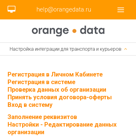
help@orangedata.ru
Настройка интеграции для транспорта и курьеров
Регистрация в Личном Кабинете
Регистрация в системе
Проверка данных об организации
Принять условия договора-оферты
Вход в систему
Заполнение реквизитов
Настройки - Редактирование данных
организации