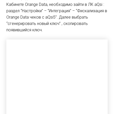
Кабинете Orange Data, необходимо зайти в ЛК aQsi :
раздел “Настройки” – “Интеграция” – “Фискализация в
Orange Data чеков с aQsi5”. Далее выбрать
“сгенерировать новый ключ” , скопировать
появившийся ключ.