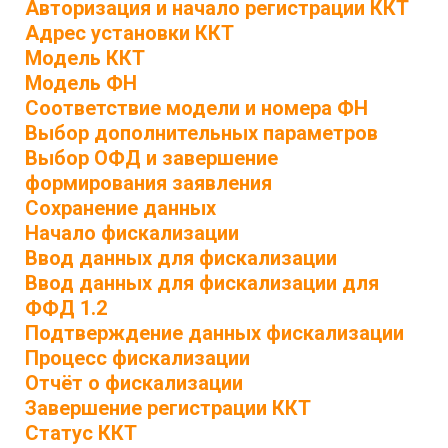
Авторизация и начало регистрации ККТ
Адрес установки ККТ
Модель ККТ
Модель ФН
Соответствие модели и номера ФН
Выбор дополнительных параметров
Выбор ОФД и завершение
формирования заявления
Сохранение данных
Начало фискализации
Ввод данных для фискализации
Ввод данных для фискализации для
ФФД 1.2
Подтверждение данных фискализации
Процесс фискализации
Отчёт о фискализации
Завершение регистрации ККТ
Статус ККТ