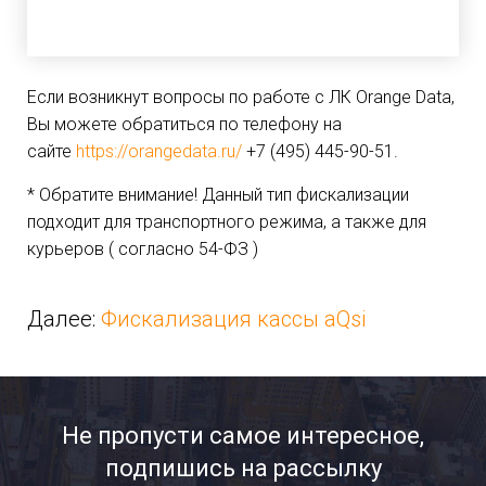
Если возникнут вопросы по работе с ЛК Orange Data,
Вы можете обратиться по телефону на
сайте
https://orangedata.ru/
+7 (495) 445-90-51.
* Обратите внимание! Данный тип фискализации
подходит для транспортного режима, а также для
курьеров ( согласно 54-ФЗ )
Далее:
Фискализация кассы aQsi
Не пропусти самое интересное,
подпишись на рассылку