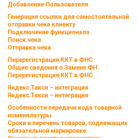
Добавление Пользователя
Генерация ссылки для самостоятельной
отправки чека клиенту
Подключение функционала
Поиск чека
Отправка чека
Перерегистрация ККТ в ФНС
Общие сведения о Замене ФН
Перерегистрация ККТ в ФНС
Яндекс.Такси – интеграция
Яндекс.Такси – интеграция
Особенности передачи кода товарной
номенклатуры
Сроки и перечень товаров, подлежащих
обязательной маркировке