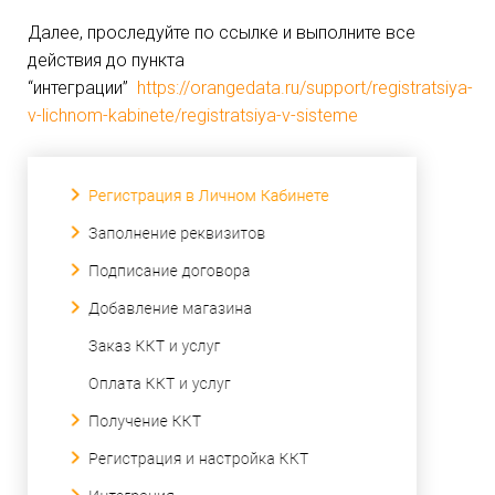
Далее, проследуйте по ссылке и выполните все
действия до пункта
“интеграции”
https://orangedata.ru/support/registratsiya-
v-lichnom-kabinete/registratsiya-v-sisteme