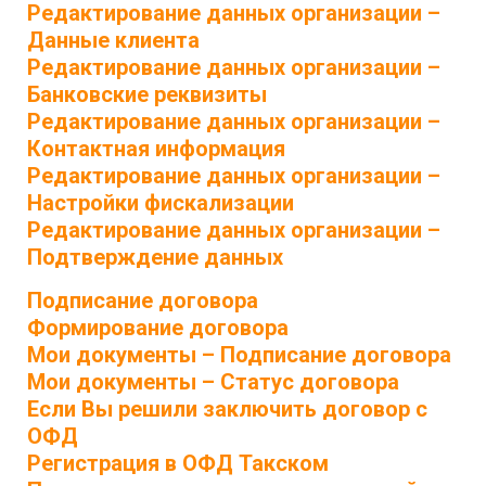
Редактирование данных организации –
Данные клиента
Редактирование данных организации –
Банковские реквизиты
Редактирование данных организации –
Контактная информация
Редактирование данных организации –
Настройки фискализации
Редактирование данных организации –
Подтверждение данных
Подписание договора
Формирование договора
Мои документы – Подписание договора
Мои документы – Статус договора
Если Вы решили заключить договор с
ОФД
Регистрация в ОФД Такском