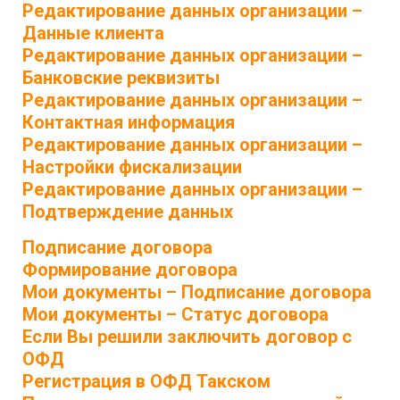
Редактирование данных организации –
Данные клиента
Редактирование данных организации –
Банковские реквизиты
Редактирование данных организации –
Контактная информация
Редактирование данных организации –
Настройки фискализации
Редактирование данных организации –
Подтверждение данных
Подписание договора
Формирование договора
Мои документы – Подписание договора
Мои документы – Статус договора
Если Вы решили заключить договор с
ОФД
Регистрация в ОФД Такском