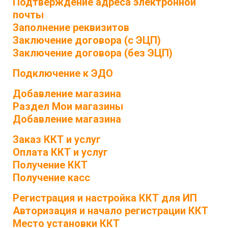
Подтверждение адреса электронной
почты
Заполнение реквизитов
Заключение договора (с ЭЦП)
Заключение договора (без ЭЦП)
Подключение к ЭДО
Добавление магазина
Раздел Мои магазины
Добавление магазина
Заказ ККТ и услуг
Оплата ККТ и услуг
Получение ККТ
Получение касс
Регистрация и настройка ККТ для ИП
Авторизация и начало регистрации ККТ
Место установки ККТ