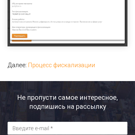
Далее:
Процесс фискализации
Не пропусти самое интересное,
подпишись на рассылку