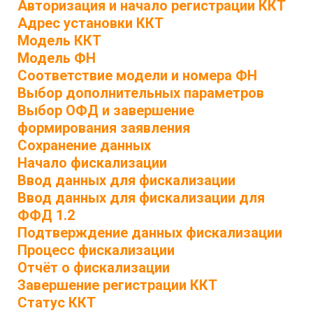
Авторизация и начало регистрации ККТ
Адрес установки ККТ
Модель ККТ
Модель ФН
Соответствие модели и номера ФН
Выбор дополнительных параметров
Выбор ОФД и завершение
формирования заявления
Сохранение данных
Начало фискализации
Ввод данных для фискализации
Ввод данных для фискализации для
ФФД 1.2
Подтверждение данных фискализации
Процесс фискализации
Отчёт о фискализации
Завершение регистрации ККТ
Статус ККТ