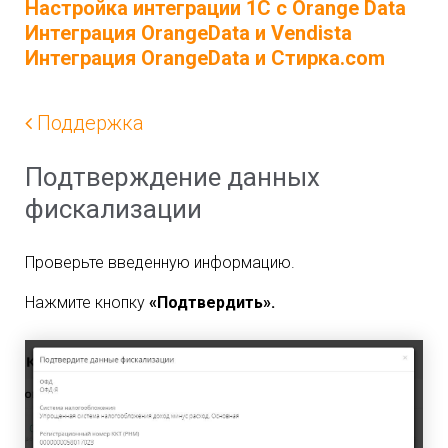
Настройка интеграции 1С с Orange Data
Интеграция OrangeData и Vendista
Интеграция OrangeData и Стирка.com
Поддержка
Подтверждение данных
фискализации
Проверьте введенную информацию.
Нажмите кнопку
«Подтвердить».