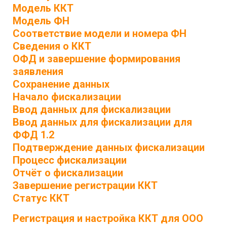
Модель ККТ
Модель ФН
Соответствие модели и номера ФН
Сведения о ККТ
ОФД и завершение формирования
заявления
Сохранение данных
Начало фискализации
Ввод данных для фискализации
Ввод данных для фискализации для
ФФД 1.2
Подтверждение данных фискализации
Процесс фискализации
Отчёт о фискализации
Завершение регистрации ККТ
Статус ККТ
Регистрация и настройка ККТ для ООО