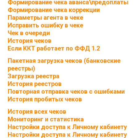
Формирование чека аванса\предоплаты
Формирование чека коррекции
Параметры агента в чеке
Исправить ошибку в чеке
Чек в очереди
История чеков
Если ККТ работает по ФФД 1.2
Пакетная загрузка чеков (банковские
реестры)
Загрузка реестра
История реестров
Повторная отправка чеков с ошибками
История пробитых чеков
История всех чеков
Мониторинг и статистика
Настройки доступа к Личному кабинету
Настройки доступа к Личному кабинету