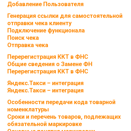
Добавление Пользователя
Генерация ссылки для самостоятельной
отправки чека клиенту
Подключение функционала
Поиск чека
Отправка чека
Перерегистрация ККТ в ФНС
Общие сведения о Замене ФН
Перерегистрация ККТ в ФНС
Яндекс.Такси – интеграция
Яндекс.Такси – интеграция
Особенности передачи кода товарной
номенклатуры
Сроки и перечень товаров, подлежащих
обязательной маркировке