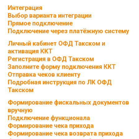
Интеграция
Выбор варианта интеграции
Прямое подключение
Подключение через платёжную систему
Личный кабинет ОФД Такском и
активация ККТ
Регистрация в ОФД Такском
Заполните форму подключения ККТ
Отправка чеков клиенту
Подробная инструкция по ЛК ОФД
Такском
Формирование фискальных документов
вручную
Подключение функционала
Формирование чека прихода
Формирование чека возврата прихода