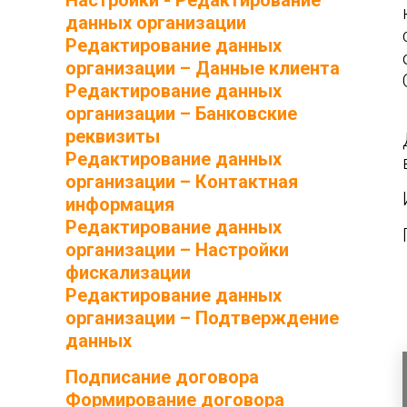
Настройки - Редактирование
данных организации
Редактирование данных
организации – Данные клиента
Редактирование данных
организации – Банковские
реквизиты
Редактирование данных
организации – Контактная
информация
Редактирование данных
организации – Настройки
фискализации
Редактирование данных
организации – Подтверждение
данных
Подписание договора
Формирование договора