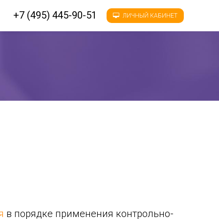
+7 (495) 445-90-51
ЛИЧНЫЙ КАБИНЕТ
я
в порядке применения контрольно-