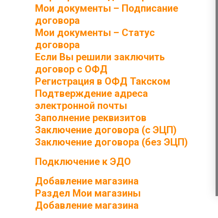
Мои документы – Подписание
договора
Мои документы – Статус
договора
Если Вы решили заключить
договор с ОФД
Регистрация в ОФД Такском
Подтверждение адреса
электронной почты
Заполнение реквизитов
Заключение договора (с ЭЦП)
Заключение договора (без ЭЦП)
Подключение к ЭДО
Добавление магазина
Раздел Мои магазины
Добавление магазина