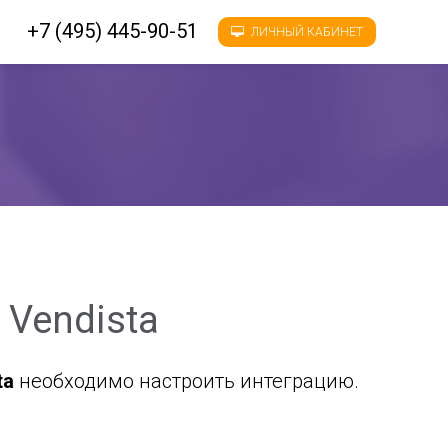
+7 (495) 445-90-51
ЛИЧНЫЙ КАБИНЕТ
 Vendista
ta
необходимо настроить интеграцию.