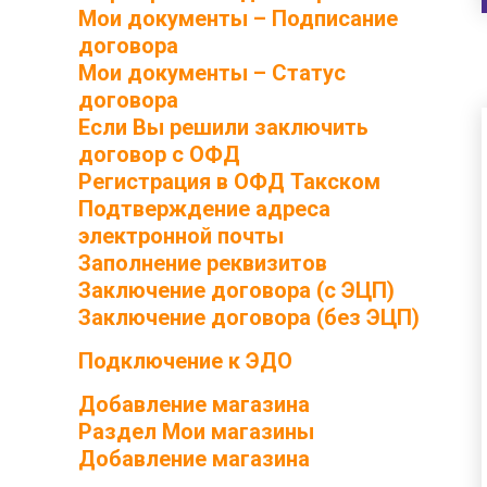
Мои документы – Подписание
договора
Мои документы – Статус
договора
Если Вы решили заключить
договор с ОФД
Регистрация в ОФД Такском
Подтверждение адреса
электронной почты
Заполнение реквизитов
Заключение договора (с ЭЦП)
Заключение договора (без ЭЦП)
Подключение к ЭДО
Добавление магазина
Раздел Мои магазины
Добавление магазина