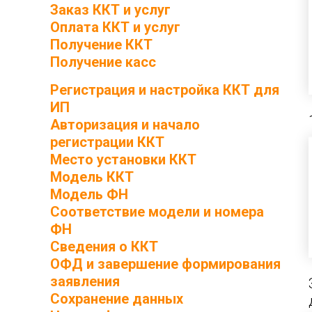
Заказ ККТ и услуг
Оплата ККТ и услуг
Получение ККТ
Получение касс
Регистрация и настройка ККТ для
ИП
Авторизация и начало
регистрации ККТ
Место установки ККТ
Модель ККТ
Модель ФН
Соответствие модели и номера
ФН
Сведения о ККТ
ОФД и завершение формирования
заявления
Сохранение данных