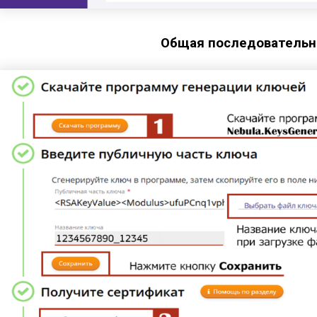
Общая последовательн