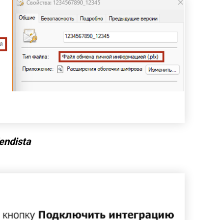
endista