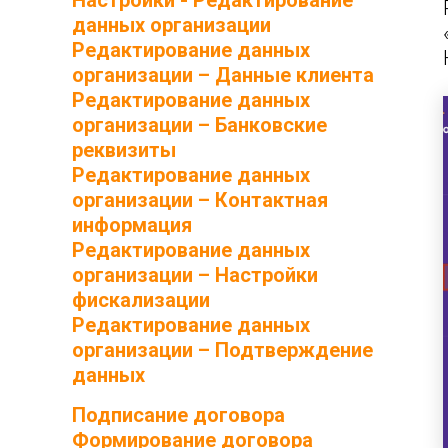
Настройки - Редактирование
данных организации
Редактирование данных
организации – Данные клиента
Редактирование данных
организации – Банковские
реквизиты
Редактирование данных
организации – Контактная
информация
Редактирование данных
организации – Настройки
фискализации
Редактирование данных
организации – Подтверждение
данных
Подписание договора
Формирование договора