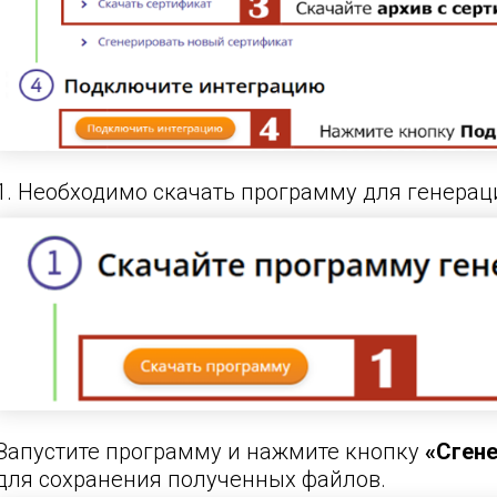
1. Необходимо скачать программу для генера
Запустите программу и нажмите кнопку
«Сген
для сохранения полученных файлов.