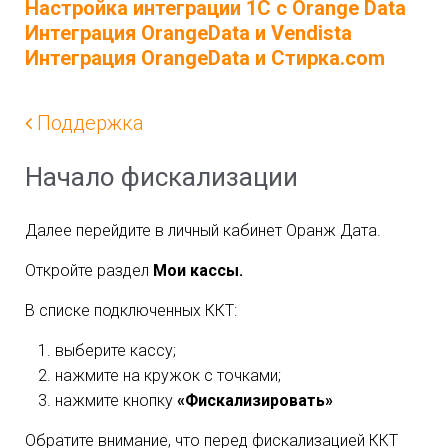
Настройка интеграции 1С с Orange Data
Интеграция OrangeData и Vendista
Интеграция OrangeData и Стирка.com
Поддержка
Начало фискализации
Далее перейдите в личный кабинет Оранж Дата.
Откройте раздел
Мои кассы.
В списке подключенных ККТ:
выберите кассу;
нажмите на кружок с точками;
нажмите кнопку
«Фискализировать»
Обратите внимание, что перед фискализацией ККТ