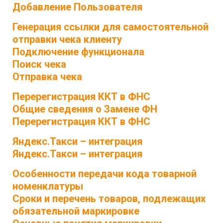
Добавление Пользователя
Генерация ссылки для самостоятельной
отправки чека клиенту
Подключение функционала
Поиск чека
Отправка чека
Перерегистрация ККТ в ФНС
Общие сведения о Замене ФН
Перерегистрация ККТ в ФНС
Яндекс.Такси – интеграция
Яндекс.Такси – интеграция
Особенности передачи кода товарной
номенклатуры
Сроки и перечень товаров, подлежащих
обязательной маркировке