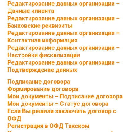
Редактирование данных организации –
Данные клиента
Редактирование данных организации –
Банковские реквизиты
Редактирование данных организации –
Контактная информация
Редактирование данных организации –
Настройки фискализации
Редактирование данных организации –
Подтверждение данных
Подписание договора
Формирование договора
Мои документы – Подписание договора
Мои документы – Статус договора
Если Вы решили заключить договор с
ОФД
Регистрация в ОФД Такском