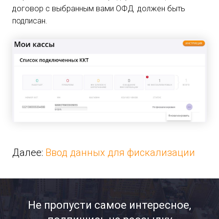
договор с выбранным вами ОФД должен быть
подписан.
Далее:
Ввод данных для фискализации
Не пропусти самое интересное,