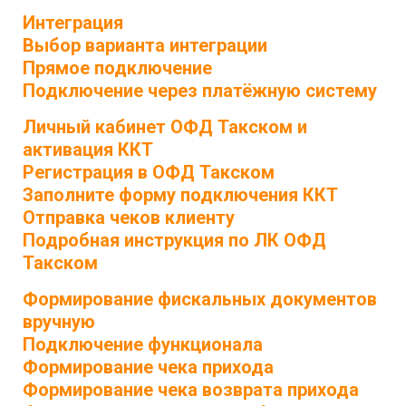
Интеграция
Выбор варианта интеграции
Прямое подключение
Подключение через платёжную систему
Личный кабинет ОФД Такском и
активация ККТ
Регистрация в ОФД Такском
Заполните форму подключения ККТ
Отправка чеков клиенту
Подробная инструкция по ЛК ОФД
Такском
Формирование фискальных документов
вручную
Подключение функционала
Формирование чека прихода
Формирование чека возврата прихода