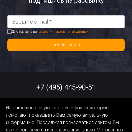
подпишись на рассылку
Даю согласие на
обработку персональных данных
ПОДПИСАТЬСЯ
+7 (495) 445-90-51
help@orangedata.ru
На сайте используются cookie-файлы, которые
помогают показывать Вам самую актуальную
Политика обработки
информацию. Продолжая пользоваться сайтом, Вы
Персональных Данных
даете согласие на использование ваших Метаданных