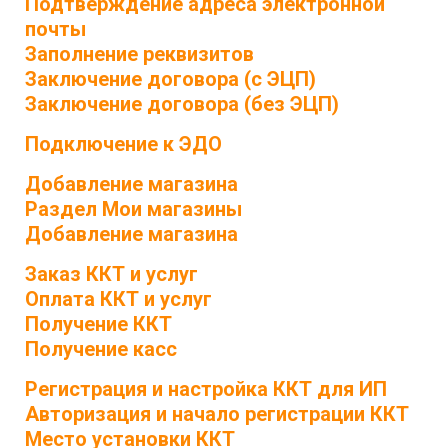
Подтверждение адреса электронной
почты
Заполнение реквизитов
Заключение договора (с ЭЦП)
Заключение договора (без ЭЦП)
Подключение к ЭДО
Добавление магазина
Раздел Мои магазины
Добавление магазина
Заказ ККТ и услуг
Оплата ККТ и услуг
Получение ККТ
Получение касс
Регистрация и настройка ККТ для ИП
Авторизация и начало регистрации ККТ
Место установки ККТ