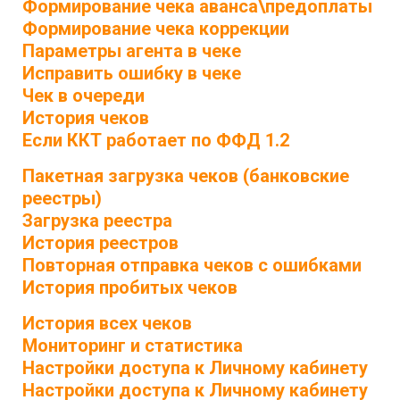
Формирование чека аванса\предоплаты
Формирование чека коррекции
Параметры агента в чеке
Исправить ошибку в чеке
Чек в очереди
История чеков
Если ККТ работает по ФФД 1.2
Пакетная загрузка чеков (банковские
реестры)
Загрузка реестра
История реестров
Повторная отправка чеков с ошибками
История пробитых чеков
История всех чеков
Мониторинг и статистика
Настройки доступа к Личному кабинету
Настройки доступа к Личному кабинету