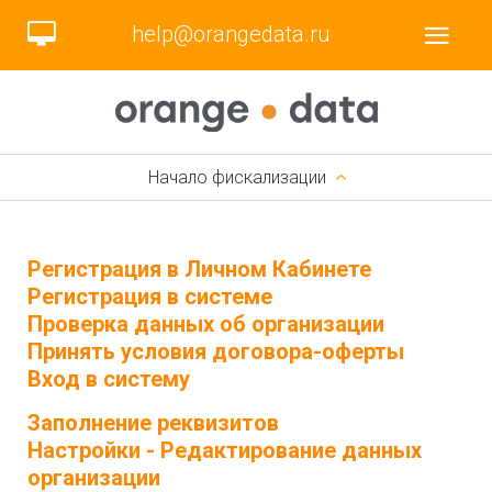
help@orangedata.ru
Начало фискализации
Регистрация в Личном Кабинете
Регистрация в системе
Проверка данных об организации
Принять условия договора-оферты
Вход в систему
Заполнение реквизитов
Настройки - Редактирование данных
организации