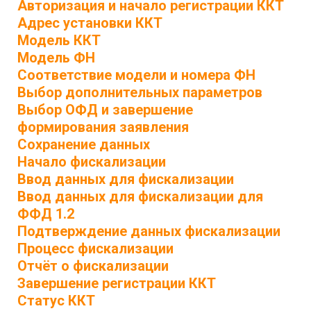
Авторизация и начало регистрации ККТ
Адрес установки ККТ
Модель ККТ
Модель ФН
Соответствие модели и номера ФН
Выбор дополнительных параметров
Выбор ОФД и завершение
формирования заявления
Сохранение данных
Начало фискализации
Ввод данных для фискализации
Ввод данных для фискализации для
ФФД 1.2
Подтверждение данных фискализации
Процесс фискализации
Отчёт о фискализации
Завершение регистрации ККТ
Статус ККТ