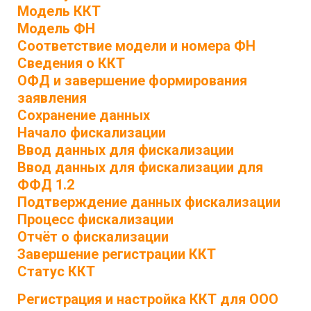
Модель ККТ
Модель ФН
Соответствие модели и номера ФН
Сведения о ККТ
ОФД и завершение формирования
заявления
Сохранение данных
Начало фискализации
Ввод данных для фискализации
Ввод данных для фискализации для
ФФД 1.2
Подтверждение данных фискализации
Процесс фискализации
Отчёт о фискализации
Завершение регистрации ККТ
Статус ККТ
Регистрация и настройка ККТ для ООО